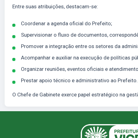
Entre suas atribuições, destacam-se:
Coordenar a agenda oficial do Prefeito;
Supervisionar o fluxo de documentos, correspondê
Promover a integração entre os setores da admini
Acompanhar e auxiliar na execução de políticas púb
Organizar reuniões, eventos oficiais e atendimento
Prestar apoio técnico e administrativo ao Prefeito.
O Chefe de Gabinete exerce papel estratégico na gestã