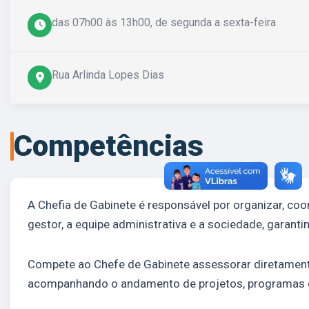
das 07h00 às 13h00, de segunda a sexta-feira
Rua Arlinda Lopes Dias
Competências
A Chefia de Gabinete é responsável por organizar, coo
gestor, a equipe administrativa e a sociedade, garanti
Compete ao Chefe de Gabinete assessorar diretamente
acompanhando o andamento de projetos, programas e 