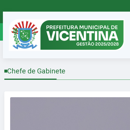
Chefe de Gabinete