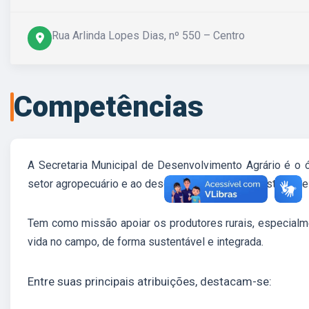
Rua Arlinda Lopes Dias, nº 550 – Centro
Competências
A Secretaria Municipal de Desenvolvimento Agrário é o ór
setor agropecuário e ao desenvolvimento rural sustentável
Tem como missão apoiar os produtores rurais, especialme
vida no campo, de forma sustentável e integrada.
Entre suas principais atribuições, destacam-se: