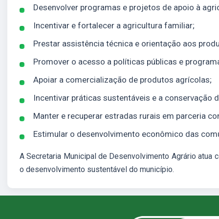
Desenvolver programas e projetos de apoio à agric
Incentivar e fortalecer a agricultura familiar;
Prestar assistência técnica e orientação aos produ
Promover o acesso a políticas públicas e progra
Apoiar a comercialização de produtos agrícolas;
Incentivar práticas sustentáveis e a conservação d
Manter e recuperar estradas rurais em parceria c
Estimular o desenvolvimento econômico das comu
A Secretaria Municipal de Desenvolvimento Agrário atua c
o desenvolvimento sustentável do município.