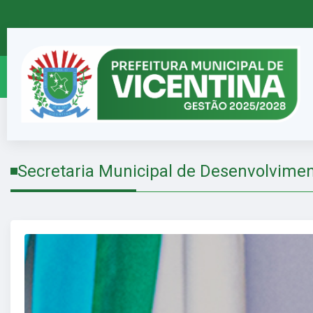
Secretaria Municipal de Desenvolvimen