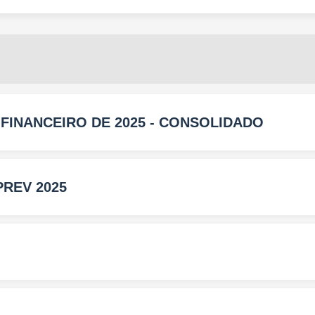
INANCEIRO DE 2025 - CONSOLIDADO
REV 2025