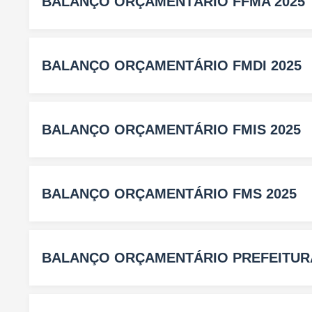
BALANÇO ORÇAMENTÁRIO FFMA 2025
BALANÇO ORÇAMENTÁRIO FMDI 2025
BALANÇO ORÇAMENTÁRIO FMIS 2025
BALANÇO ORÇAMENTÁRIO FMS 2025
BALANÇO ORÇAMENTÁRIO PREFEITURA