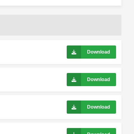
Download
Download
Download