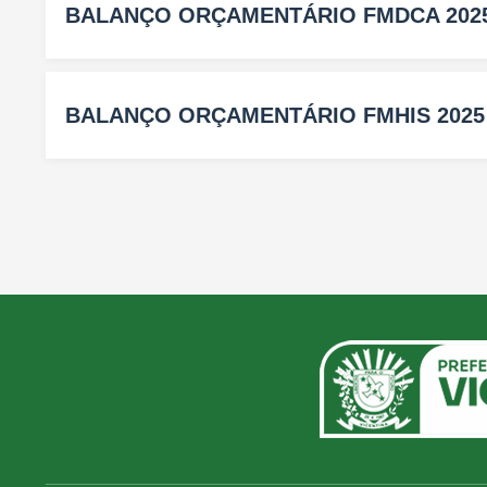
BALANÇO ORÇAMENTÁRIO FMDCA 202
BALANÇO ORÇAMENTÁRIO FMHIS 2025