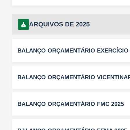
ARQUIVOS DE 2025
BALANÇO ORÇAMENTÁRIO EXERCÍCIO F
BALANÇO ORÇAMENTÁRIO VICENTINAP
BALANÇO ORÇAMENTÁRIO FMC 2025