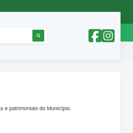
s e patrimoniais do Município.