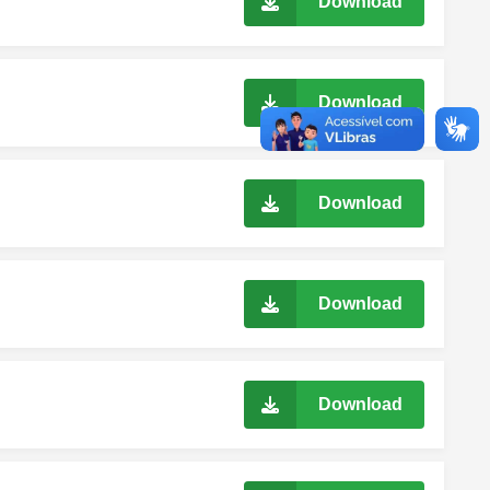
Download
Download
Download
Download
Download